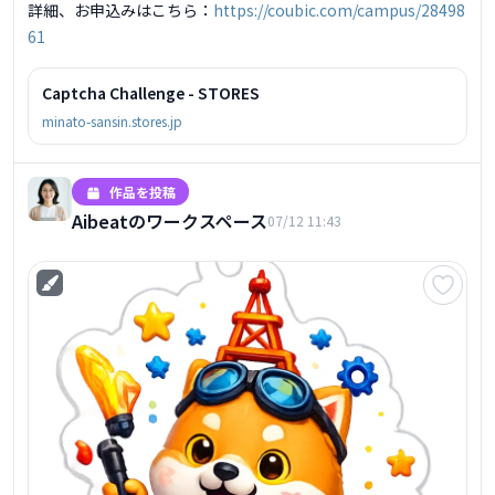
詳細、お申込みはこちら：
https://coubic.com/campus/28498
61
Captcha Challenge - STORES
minato-sansin.stores.jp
作品を投稿
Aibeatのワークスペース
07/12 11:43