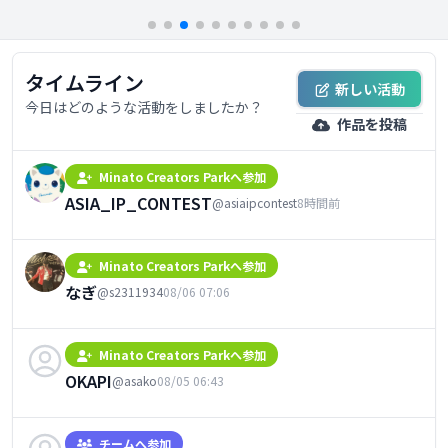
タイムライン
新しい活動
今日はどのような活動をしましたか？
作品を投稿
Minato Creators Parkへ参加
ASIA_IP_CONTEST
@asiaipcontest
8時間前
Minato Creators Parkへ参加
なぎ
@s2311934
08/06 07:06
Minato Creators Parkへ参加
OKAPI
@asako
08/05 06:43
チームへ参加