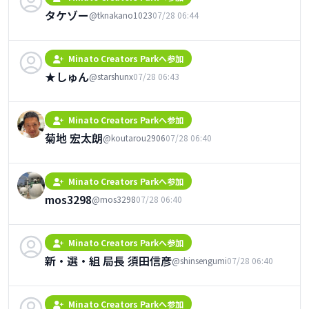
タケゾー
@tknakano1023
07/28 06:44
Minato Creators Parkへ参加
★しゅん
@starshunx
07/28 06:43
Minato Creators Parkへ参加
菊地 宏太朗
@koutarou2906
07/28 06:40
Minato Creators Parkへ参加
mos3298
@mos3298
07/28 06:40
Minato Creators Parkへ参加
新・選・組 局長 須田信彦
@shinsengumi
07/28 06:40
Minato Creators Parkへ参加