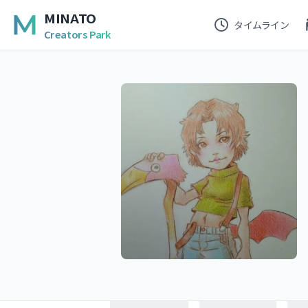
MINATO
タイムライン
Creators Park