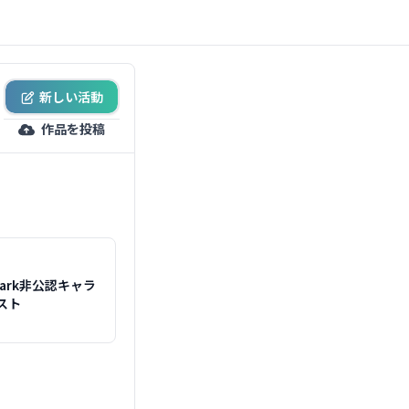
新しい活動
作品を投稿
rsPark非公認キャラ
スト