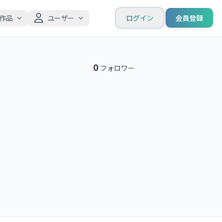
作品
ユーザー
ログイン
会員登録
0
フォロワー