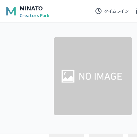
MINATO
タイムライン
Creators Park