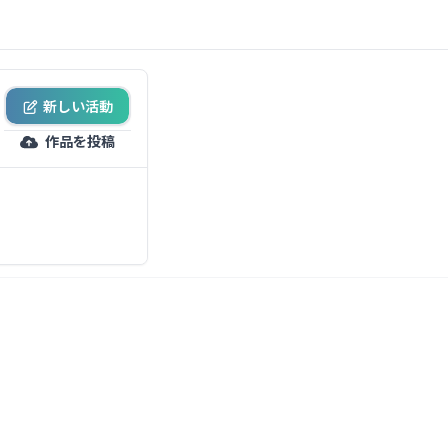
新しい活動
作品を投稿