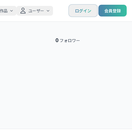
作品
ユーザー
ログイン
会員登録
0
フォロワー