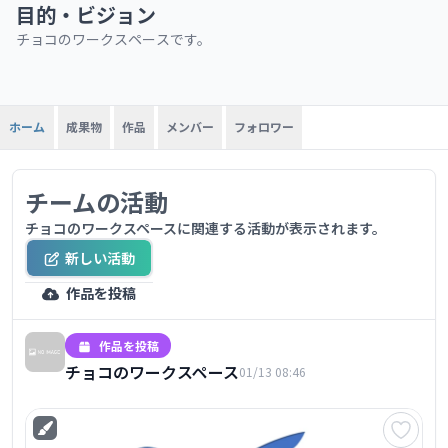
目的・ビジョン
チョコのワークスペースです。
成果物
作品
メンバー
フォロワー
ホーム
チームの活動
チョコのワークスペースに関連する活動が表示されます。
新しい活動
作品を投稿
作品を投稿
チョコのワークスペース
01/13 08:46