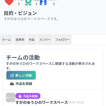
2
1
1
目的・ビジョン
すがのゆうひのワークスペースです。
成果物
作品
メンバー
フォロワー
ホーム
チームの活動
すがのゆうひのワークスペースに関連する活動が表示されま
す。
新しい活動
作品を投稿
作品を投稿
すがのゆうひのワークスペース
02/07 16:18