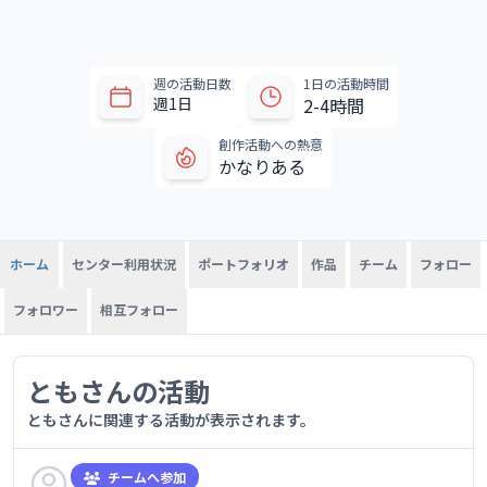
週の活動日数
1日の活動時間
週1日
2-4時間
創作活動への熱意
かなりある
センター利用状況
ポートフォリオ
作品
チーム
フォロー
ホーム
フォロワー
相互フォロー
ともさんの活動
ともさんに関連する活動が表示されます。
チームへ参加