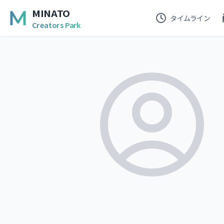
MINATO
タイムライン
Creators Park