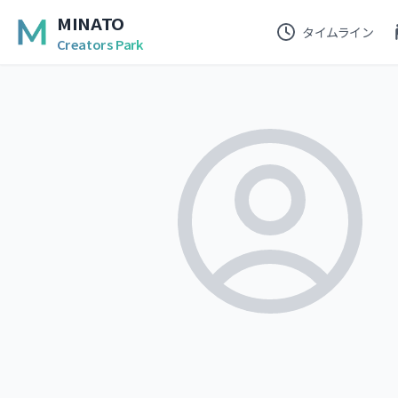
MINATO
タイムライン
Creators Park