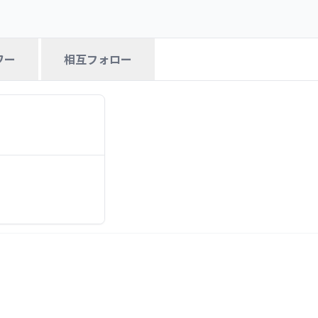
ワー
相互フォロー