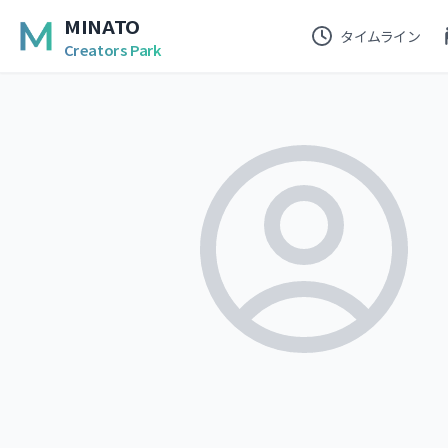
MINATO
タイムライン
Creators Park