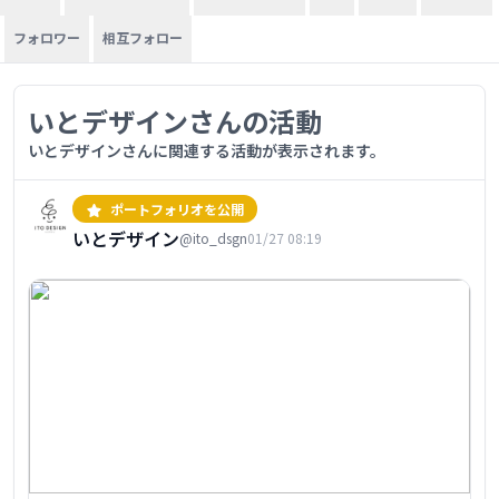
フォロワー
相互フォロー
いとデザインさんの活動
いとデザインさんに関連する活動が表示されます。
ポートフォリオを公開
いとデザイン
@ito_dsgn
01/27 08:19