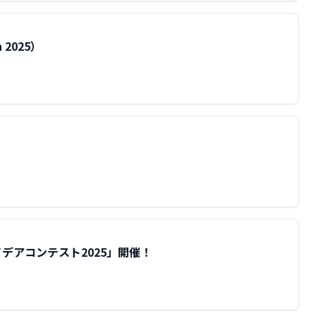
n 2025）
デアコンテスト2025」開催！