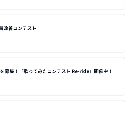
美髪・髪質改善コンテスト
募集！「歌ってみたコンテスト Re-ride」開催中！