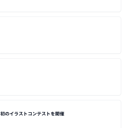
！初のイラストコンテストを開催