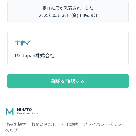
審査結果が発表されました
2025年05月30日(金) 14時59分
主催者
RX Japan株式会社
詳細を確認する
MINATO
Creators Park
作品を探す
お問い合わせ
利用規約
プライバシーポリシー
ヘルプ