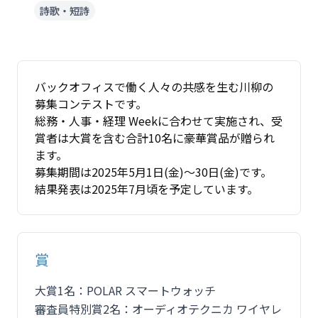
詩歌・短詩
バックオフィスで働く人々の共感を生む川柳の
募集コンテストです。
総務・人事・経理 Weekに合わせて実施され、受
賞者は大賞を含む合計10名に豪華賞品が贈られ
ます。
募集期間は2025年5月1日(金)～30日(金)です。
結果発表は2025年7月頃を予定しています。
賞
大賞1名：POLAR スマートウォッチ
審査員特別賞2名：オーディオテクニカ ワイヤレ