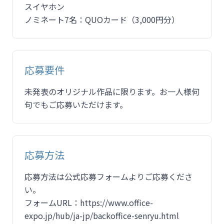
スイヤホン
ノミネート7名：QUOカード（3,000円分）
応募要件
未発表のオリジナル作品に限ります。お一人様何
句でもご応募いただけます。
応募方法
応募方法は公式応募フォームよりご応募くださ
い。
フォームURL：https://www.office-
expo.jp/hub/ja-jp/backoffice-senryu.html