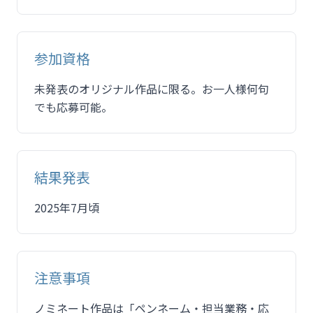
参加資格
未発表のオリジナル作品に限る。お一人様何句
でも応募可能。
結果発表
2025年7月頃
注意事項
ノミネート作品は「ペンネーム・担当業務・応