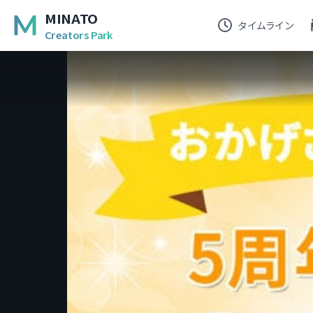
MINATO
タイムライン
Creators Park