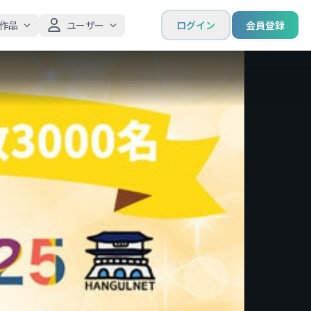
作品
ユーザー
ログイン
会員登録