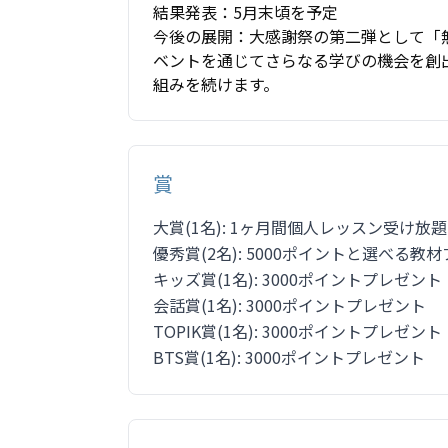
結果発表：5月末頃を予定
今後の展開：大感謝祭の第二弾として「
ベントを通じてさらなる学びの機会を創
組みを続けます。
賞
大賞(1名): 1ヶ月間個人レッスン受け放題
優秀賞(2名): 5000ポイントと選べる教
キッズ賞(1名): 3000ポイントプレゼント
会話賞(1名): 3000ポイントプレゼント
TOPIK賞(1名): 3000ポイントプレゼント
BTS賞(1名): 3000ポイントプレゼント