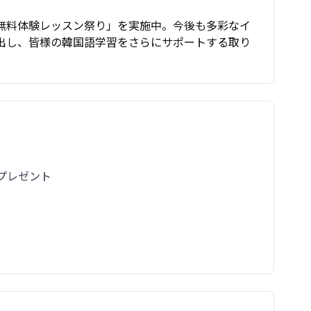
無料体験レッスン祭り」を実施中。今後も多彩なイ
出し、皆様の韓国語学習をさらにサポートする取り
材プレゼント