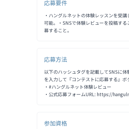
応募要件
・ハングルネットの体験レッスンを受講
可能。・SNSで体験レビューを投稿す
募すること。
応募方法
以下のハッシュタグを記載してSNSに
を入力して『コンテストに応募する』ボ
・#ハングルネット体験レビュー
・公式応募フォームURL: https://hangulnet
参加資格