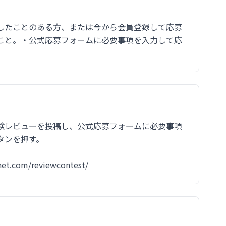
したことのある方、または今から会員登録して応募
ること。・公式応募フォームに必要事項を入力して応
体験レビューを投稿し、公式応募フォームに必要事項
タンを押す。
.com/reviewcontest/