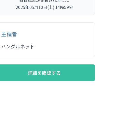
2025年05月10日(土) 14時59分
主催者
ハングルネット
詳細を確認する