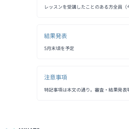
レッスンを受講したことのある方全員（
結果発表
5月末頃を予定
注意事項
特記事項は本文の通り。審査・結果発表