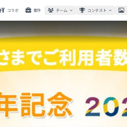
コラボ
案件
チーム
コンテスト