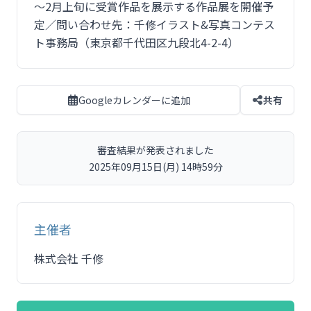
～2月上旬に受賞作品を展示する作品展を開催予
定／問い合わせ先：千修イラスト&写真コンテス
ト事務局（東京都千代田区九段北4-2-4）
Googleカレンダーに追加
共有
審査結果が発表されました
2025年09月15日(月) 14時59分
主催者
株式会社 千修