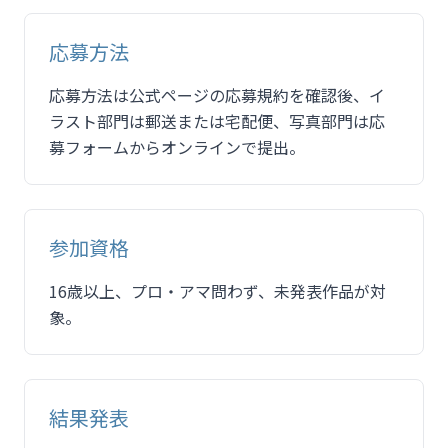
応募方法
応募方法は公式ページの応募規約を確認後、イ
ラスト部門は郵送または宅配便、写真部門は応
募フォームからオンラインで提出。
参加資格
16歳以上、プロ・アマ問わず、未発表作品が対
象。
結果発表