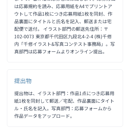
は応募規約を読み、応募用紙をA4でプリントア
ウトして作品1枚につき応募用紙1枚を同封、作
品裏面にタイトルと氏名を記入、郵送または宅
配便で送付。 イラスト部門の郵送先住所：〒
102-0073 東京都千代田区九段北4-2-4 (株)千修
内「千修イラスト&写真コンテスト事務局」。写
真部門は応募フォームよりオンライン提出。
提出物
提出物は、イラスト部門：作品1点につき応募用
紙1枚を同封して郵送／宅配、作品裏面にタイト
ル・氏名を記入。写真部門：応募フォームから
作品データをアップロード。