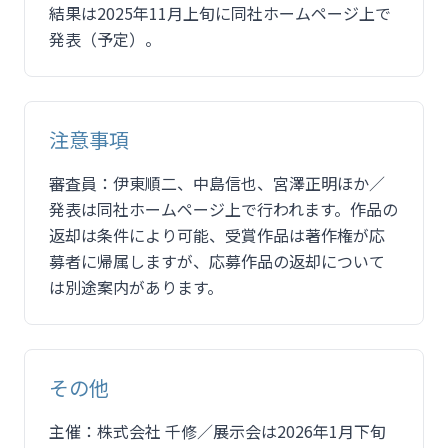
結果は2025年11月上旬に同社ホームページ上で
発表（予定）。
注意事項
審査員：伊東順二、中島信也、宮澤正明ほか／
発表は同社ホームページ上で行われます。作品の
返却は条件により可能、受賞作品は著作権が応
募者に帰属しますが、応募作品の返却について
は別途案内があります。
その他
主催：株式会社 千修／展示会は2026年1月下旬