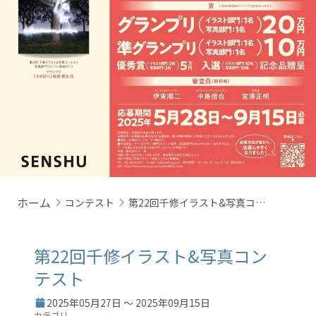
ホーム
コンテスト
第22回千修イラスト&写真コンテスト
第22回千修イラスト&写真コン
テスト
2025年05月27日 ～ 2025年09月15日
カテゴリ