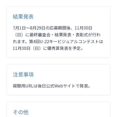
結果発表
7月1日～8月29日の応募期間後、11月30日
（日）に最終審査会・結果発表・表彰式が行わ
れます。第4回U-22キービジュアルコンテストは
11月30日（日）に優秀賞発表を予定。
注意事項
視聴用URLは後日公式Webサイトで発表。
その他