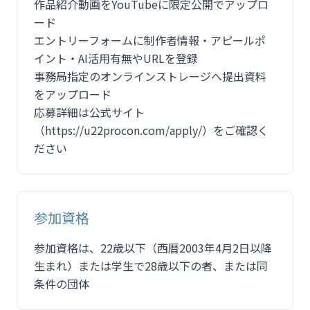
作品紹介動画をYouTubeに限定公開でアップロ
ード
エントリーフォームに制作者情報・アピールポ
イント・AI活用有無やURLを登録
事務局指定のオンラインストレージへ提出資料
をアップロード
応募詳細は公式サイト
（https://u22procon.com/apply/）をご確認く
ださい
参加資格
参加資格は、22歳以下（西暦2003年4月2日以降
生まれ）または学生で28歳以下の者、または同
条件の団体