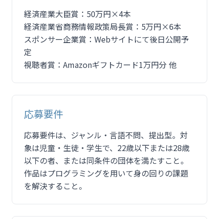
経済産業大臣賞：50万円×4本
経済産業省商務情報政策局長賞：5万円×6本
スポンサー企業賞：Webサイトにて後日公開予
定
視聴者賞：Amazonギフトカード1万円分 他
応募要件
応募要件は、ジャンル・言語不問、提出型。対
象は児童・生徒・学生で、22歳以下または28歳
以下の者、または同条件の団体を満たすこと。
作品はプログラミングを用いて身の回りの課題
を解決すること。