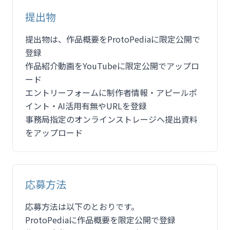
提出物
提出物は、作品概要をProtoPediaに限定公開で
登録
作品紹介動画をYouTubeに限定公開でアップロ
ード
エントリーフォームに制作者情報・アピールポ
イント・AI活用有無やURLを登録
事務局指定のオンラインストレージへ提出資料
をアップロード
応募方法
応募方法は以下のとおりです。
ProtoPediaに作品概要を限定公開で登録