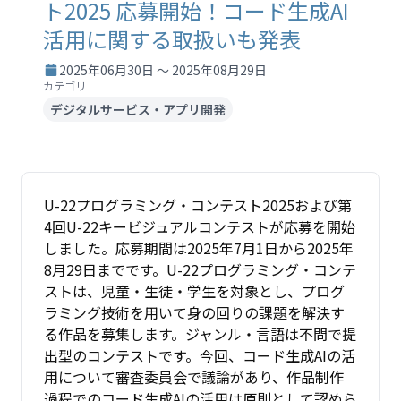
ト2025 応募開始！コード生成AI
活用に関する取扱いも発表
2025年06月30日 ～ 2025年08月29日
カテゴリ
デジタルサービス・アプリ開発
U-22プログラミング・コンテスト2025および第
4回U-22キービジュアルコンテストが応募を開始
しました。応募期間は2025年7月1日から2025年
8月29日までです。U-22プログラミング・コンテ
ストは、児童・生徒・学生を対象とし、プログ
ラミング技術を用いて身の回りの課題を解決す
る作品を募集します。ジャンル・言語は不問で提
出型のコンテストです。今回、コード生成AIの活
用について審査委員会で議論があり、作品制作
過程でのコード生成AIの活用は原則として認めら