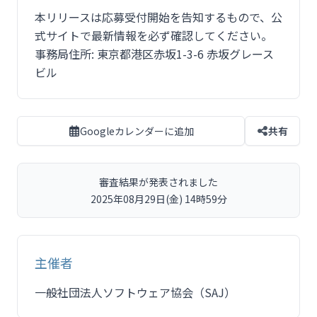
本リリースは応募受付開始を告知するもので、公
式サイトで最新情報を必ず確認してください。
事務局住所: 東京都港区赤坂1-3-6 赤坂グレース
ビル
Googleカレンダーに追加
共有
審査結果が発表されました
2025年08月29日(金) 14時59分
主催者
一般社団法人ソフトウェア協会（SAJ）