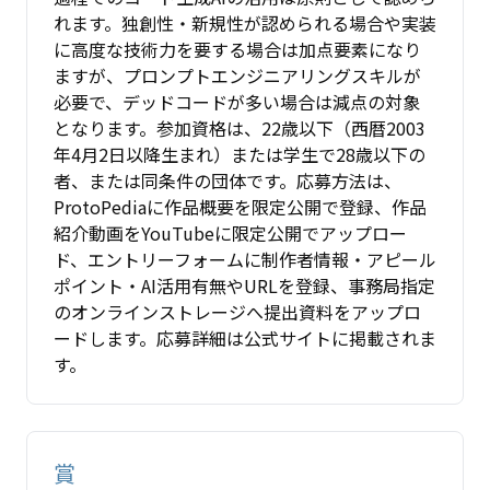
れます。独創性・新規性が認められる場合や実装
に高度な技術力を要する場合は加点要素になり
ますが、プロンプトエンジニアリングスキルが
必要で、デッドコードが多い場合は減点の対象
となります。参加資格は、22歳以下（西暦2003
年4月2日以降生まれ）または学生で28歳以下の
者、または同条件の団体です。応募方法は、
ProtoPediaに作品概要を限定公開で登録、作品
紹介動画をYouTubeに限定公開でアップロー
ド、エントリーフォームに制作者情報・アピール
ポイント・AI活用有無やURLを登録、事務局指定
のオンラインストレージへ提出資料をアップロ
ードします。応募詳細は公式サイトに掲載されま
す。
賞