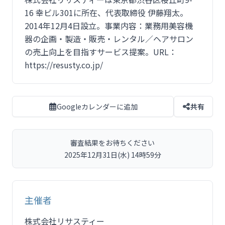
16 幸ビル301に所在、代表取締役 伊藤翔太。
2014年12月4日設立。事業内容：業務用美容機
器の企画・製造・販売・レンタル／ヘアサロン
の売上向上を目指すサービス提案。URL：
https://resusty.co.jp/
Googleカレンダーに追加
共有
審査結果をお待ちください
2025年12月31日(水) 14時59分
主催者
株式会社リサスティー