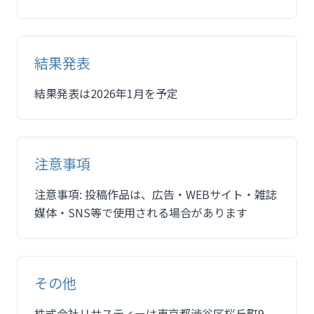
結果発表
結果発表は2026年1月を予定
注意事項
注意事項: 投稿作品は、広告・WEBサイト・雑誌
媒体・SNS等で使用される場合があります
その他
株式会社リサスティーは東京都渋谷区桜丘町9-