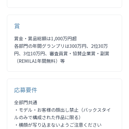
賞
賞金・賞品総額は1,000万円超
各部門の年間グランプリは300万円、2位30万
円、3位10万円、審査員賞・協賛企業賞・副賞
（REMILA1年間無料）等
応募要件
全部門共通
・モデル・お客様の顔出し禁止（バックスタイ
ルのみで構成された作品に限る）
・横顔が写り込まないようご注意ください