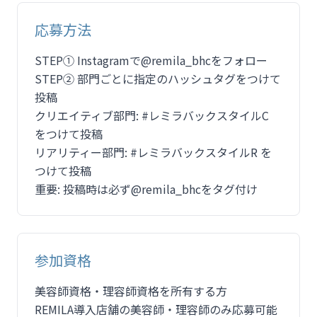
応募方法
STEP① Instagramで@remila_bhcをフォロー
STEP② 部門ごとに指定のハッシュタグをつけて
投稿
クリエイティブ部門: #レミラバックスタイルC
をつけて投稿
リアリティー部門: #レミラバックスタイルR を
つけて投稿
重要: 投稿時は必ず@remila_bhcをタグ付け
参加資格
美容師資格・理容師資格を所有する方
REMILA導入店舗の美容師・理容師のみ応募可能