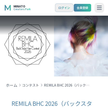
MINATO
ログイン
会員登録
Creators Park
Open
ホーム
コンテスト
REMILA BHC 2026（バックスタイルヘアコンテスト）
REMILA BHC 2026（バックスタ