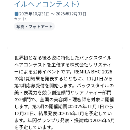
イルヘアコンテスト）
2025年10月31日 ～ 2025年12月31日
カテゴリ
写真・フォトアート
世界初となる後ろ姿に特化したバックスタイル
ヘアコンテストを主催する株式会社リサスティ
ーによる公募イベントです。REMILA BHC 2026
の第1期結果を発表するとともに、11月1日から
第2期応募受付を開始します。バックスタイルの
美・表現力を競う創造部門とリアリティー部門
の2部門で、全国の美容師・理容師を対象に開催
します。第2期の開催期間は2025年11月1日から
12月31日、結果発表は2026年1月を予定してい
ます。年間グランプリ発表・授賞式は2026年5月
を予定しています。