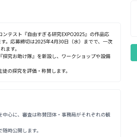
ンテスト『自由すぎる研究EXPO2025』の作品応
す。応募締切は2025年4月30日（水）までで、一次
されます。
『探究お助け隊』を新設し、ワークショップや設備
生徒の探究を評価・称賛します。
を中心に、審査は称賛団体・事務局がそれぞれの観
で随時公開します。