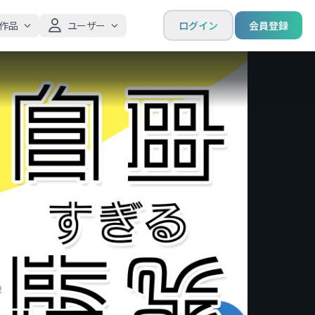
作品
ユーザー
ログイン
会員登録