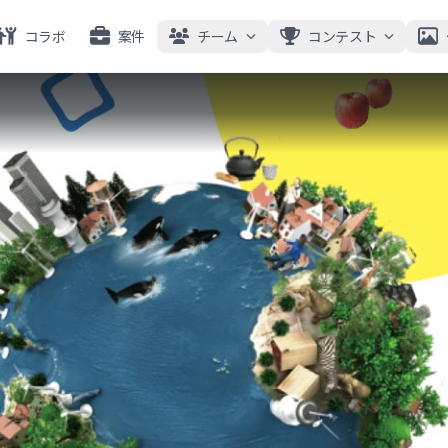
コラボ
案件
チーム
コンテスト