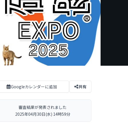
Googleカレンダーに追加
共有
審査結果が発表されました
2025年04月30日(水) 14時59分