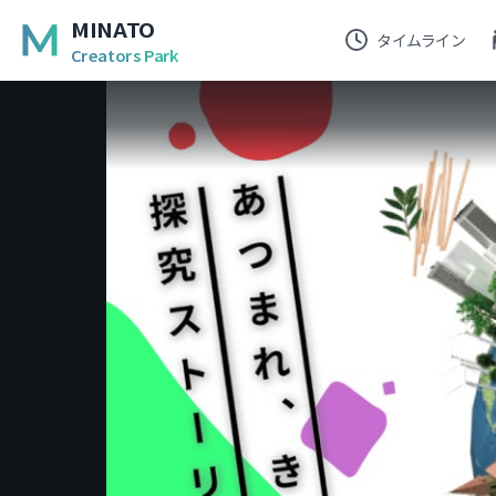
MINATO
タイムライン
Creators Park