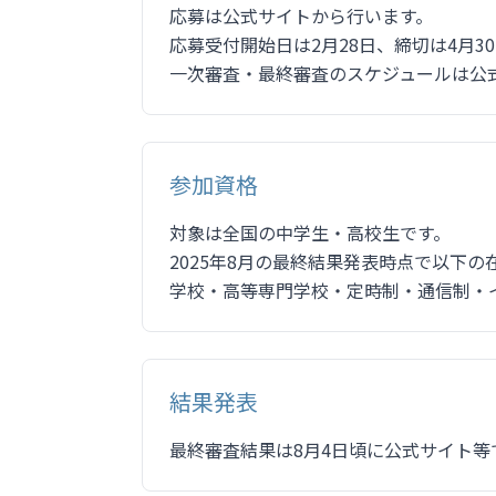
応募は公式サイトから行います。
応募受付開始日は2月28日、締切は4月3
一次審査・最終審査のスケジュールは公
参加資格
対象は全国の中学生・高校生です。
2025年8月の最終結果発表時点で以下
学校・高等専門学校・定時制・通信制・
結果発表
最終審査結果は8月4日頃に公式サイト等