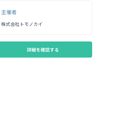
主催者
株式会社トモノカイ
詳細を確認する