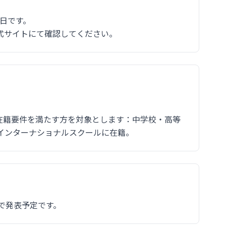
0日です。
式サイトにて確認してください。
の在籍要件を満たす方を対象とします：中学校・高等
インターナショナルスクールに在籍。
で発表予定です。