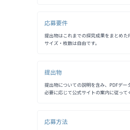
応募要件
提出物はこれまでの探究成果をまとめたP
サイズ・枚数は自由です。
提出物
提出物についての説明を含み、PDFデー
必要に応じて公式サイトの案内に従って
応募方法