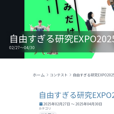
自由すぎる研究EXPO202
02/27～04/30
ホーム
コンテスト
自由すぎる研究EXPO202
自由すぎる研究EXPO2
2025年02月27日 ～ 2025年04月30日
カテゴリ