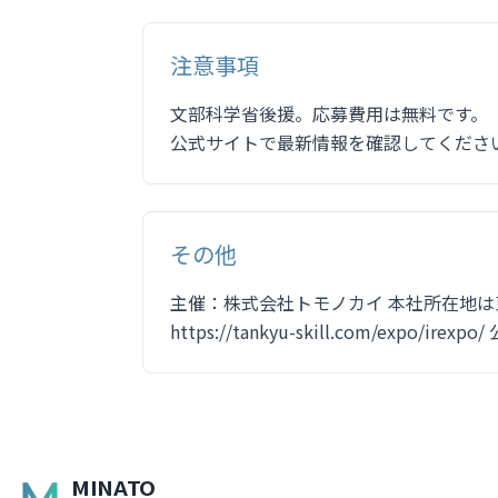
注意事項
文部科学省後援。応募費用は無料です。
公式サイトで最新情報を確認してくださ
その他
主催：株式会社トモノカイ 本社所在地は
https://tankyu-skill.com/exp
MINATO