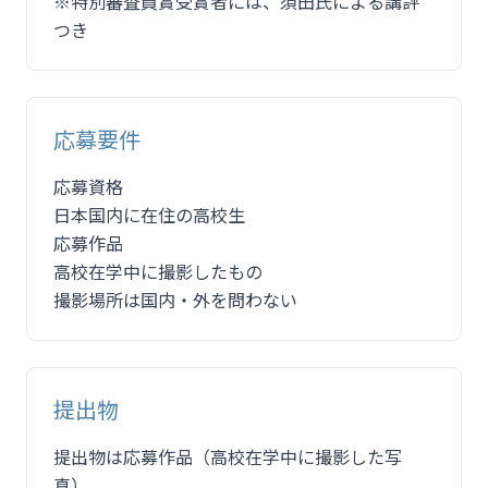
※特別審査員賞受賞者には、須田氏による講評
つき
応募要件
応募資格
日本国内に在住の高校生
応募作品
高校在学中に撮影したもの
撮影場所は国内・外を問わない
提出物
提出物は応募作品（高校在学中に撮影した写
真）