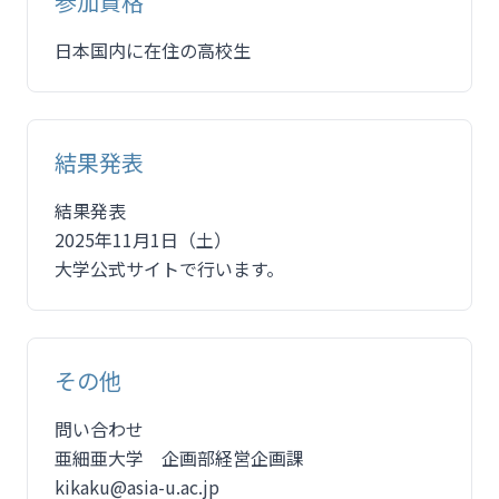
参加資格
日本国内に在住の高校生
結果発表
結果発表
2025年11月1日（土）
大学公式サイトで行います。
その他
問い合わせ
亜細亜大学 企画部経営企画課
kikaku@asia-u.ac.jp