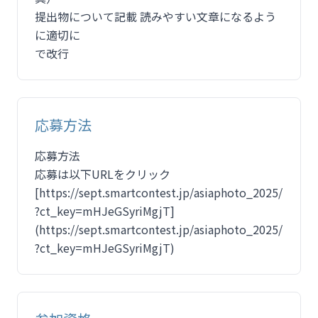
提出物について記載 読みやすい文章になるよう
に適切に
で改行
応募方法
応募方法
応募は以下URLをクリック
[https://sept.smartcontest.jp/asiaphoto_2025/
?ct_key=mHJeGSyriMgjT]
(https://sept.smartcontest.jp/asiaphoto_2025/
?ct_key=mHJeGSyriMgjT)