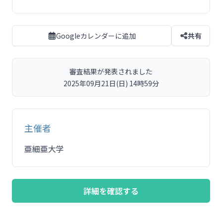
Googleカレンダーに追加
共有
審査結果が発表されました
2025年09月21日(日) 14時59分
主催者
亜細亜大学
詳細を確認する