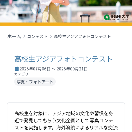
ホーム
コンテスト
高校生アジアフォトコンテスト
高校生アジアフォトコンテスト
2025年07月06日 ～ 2025年09月21日
カテゴリ
写真・フォトアート
高校生を対象に、アジア地域の文化や習慣を身
近で発見してもらう文化企画として写真コンテ
ストを実施します。海外渡航によるリアルな交流