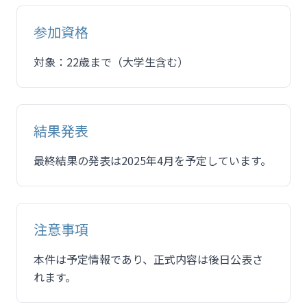
参加資格
対象：22歳まで（大学生含む）
結果発表
最終結果の発表は2025年4月を予定しています。
注意事項
本件は予定情報であり、正式内容は後日公表さ
れます。