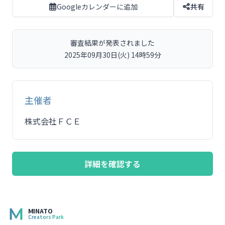
Googleカレンダーに追加
共有
審査結果が発表されました
2025年09月30日(火) 14時59分
主催者
株式会社ＦＣＥ
詳細を確認する
MINATO
Creators Park