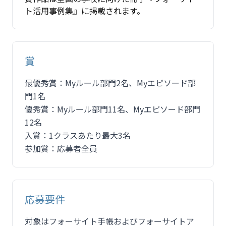
ト活用事例集』に掲載されます。
賞
最優秀賞：Myルール部門2名、Myエピソード部
門1名
優秀賞：Myルール部門11名、Myエピソード部門
12名
入賞：1クラスあたり最大3名
参加賞：応募者全員
応募要件
対象はフォーサイト手帳およびフォーサイトア