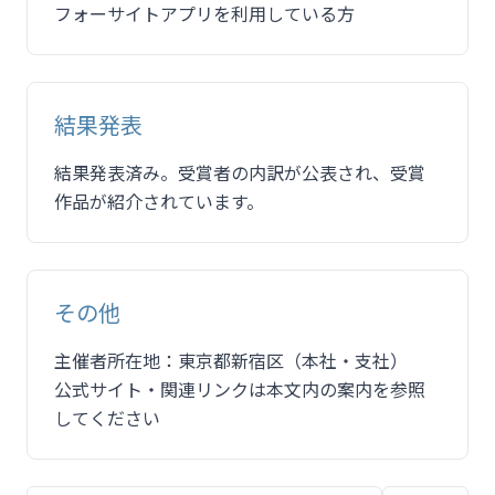
フォーサイトアプリを利用している方
結果発表
結果発表済み。受賞者の内訳が公表され、受賞
作品が紹介されています。
その他
主催者所在地：東京都新宿区（本社・支社）
公式サイト・関連リンクは本文内の案内を参照
してください