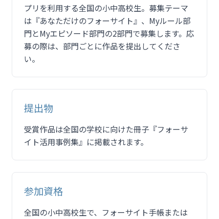
プリを利用する全国の小中高校生。募集テーマ
は『あなただけのフォーサイト』、Myルール部
門とMyエピソード部門の2部門で募集します。応
募の際は、部門ごとに作品を提出してくださ
い。
提出物
受賞作品は全国の学校に向けた冊子『フォーサ
イト活用事例集』に掲載されます。
参加資格
全国の小中高校生で、フォーサイト手帳または