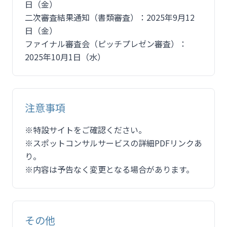
日（金）
二次審査結果通知（書類審査）：2025年9月12
日（金）
ファイナル審査会（ピッチプレゼン審査）：
2025年10月1日（水）
注意事項
※特設サイトをご確認ください。
※スポットコンサルサービスの詳細PDFリンクあ
り。
※内容は予告なく変更となる場合があります。
その他