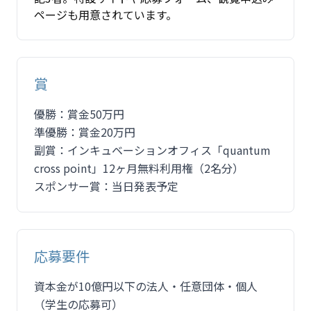
ページも用意されています。
賞
優勝：賞金50万円
準優勝：賞金20万円
副賞：インキュベーションオフィス「quantum
cross point」12ヶ月無料利用権（2名分）
スポンサー賞：当日発表予定
応募要件
資本金が10億円以下の法人・任意団体・個人
（学生の応募可）