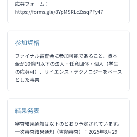
応募フォーム：
https://forms.gle/8YpMSRLcZssqPFy47
参加資格
ファイナル審査会に参加可能であること、資本
金が10億円以下の法人・任意団体・個人（学生
の応募可）、サイエンス・テクノロジーをベース
とした事業
結果発表
審査結果通知は以下のとおり予定されています。
一次審査結果通知（書類審査）：2025年8月29