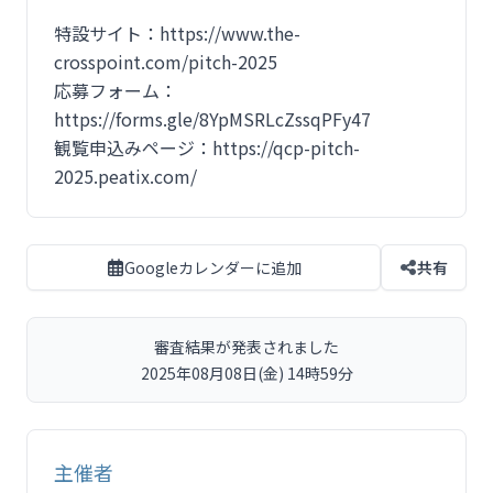
特設サイト：https://www.the-
crosspoint.com/pitch-2025
応募フォーム：
https://forms.gle/8YpMSRLcZssqPFy47
観覧申込みページ：https://qcp-pitch-
2025.peatix.com/
Googleカレンダーに追加
共有
審査結果が発表されました
2025年08月08日(金) 14時59分
主催者