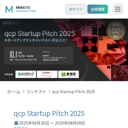
MINATO
ログイン
会員登録
Creators Park
Open
ホーム
コンテスト
qcp Startup Pitch 2025
qcp Startup Pitch 2025
2025年06月30日 ～ 2025年08月08日
カテゴリ