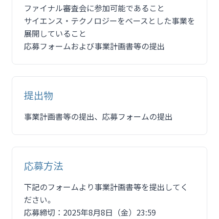
ファイナル審査会に参加可能であること
サイエンス・テクノロジーをベースとした事業を
展開していること
応募フォームおよび事業計画書等の提出
提出物
事業計画書等の提出、応募フォームの提出
応募方法
下記のフォームより事業計画書等を提出してく
ださい。
応募締切：2025年8月8日（金）23:59