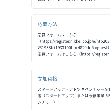
応募方法
応募フォームはこちら
（https://register.nikkei.co.jp/e/ntp2
231938b71933100bbc4820dd5a/guest
応募フォームはこちら（https://register.nikke
参加資格
スタートアップ・アトツギベンチャー企
者（スタートアップ）または既存事業の
ンチャー）