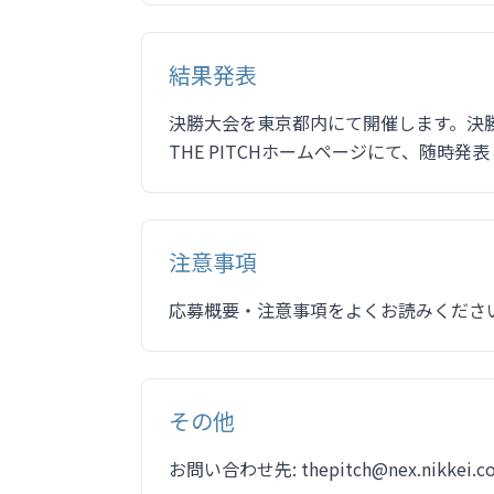
結果発表
決勝大会を東京都内にて開催します。決勝
THE PITCHホームページにて、随時発
注意事項
応募概要・注意事項をよくお読みくださ
その他
お問い合わせ先: thepitch@nex.nikkei.co