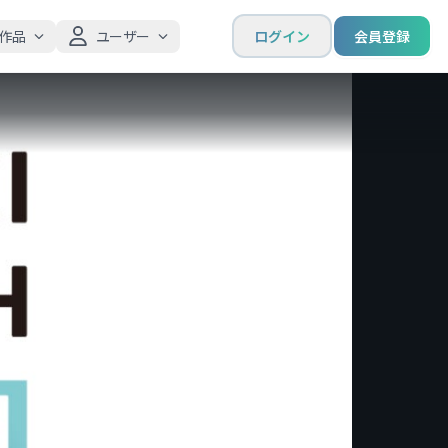
作品
ユーザー
ログイン
会員登録