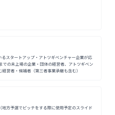
いるスタートアップ・アトツギベンチャー企業が応
度までの未上場の企業・団体の経営者、アトツギベン
む経営者・候補者（第三者事業承継も含む）
書（地方予選でピッチをする際に使用予定のスライド