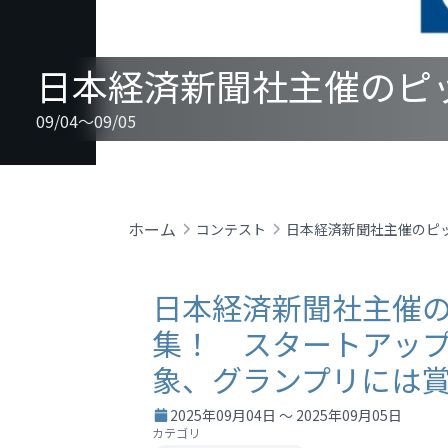
09/04～09/05
ホーム
コンテスト
日本経済新聞社主催
集！ スタートアッ
象、グランプリには賞
2025年09月04日 ～ 2025年09月05日
カテゴリ