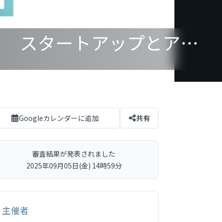
日本経済新聞社主催のピッチコンテスト参加者募集！ スタートアップとアトツギベンチャー対象、グランプリには賞金100万円
Googleカレンダーに追加
共有
審査結果が発表されました
2025年09月05日(金) 14時59分
主催者