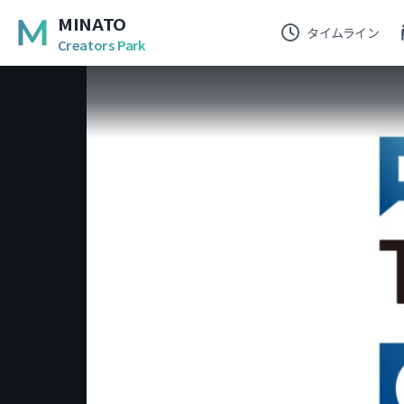
MINATO
タイムライン
Creators Park