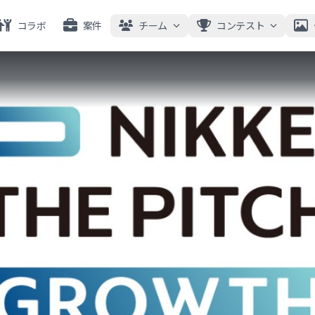
コラボ
案件
チーム
コンテスト