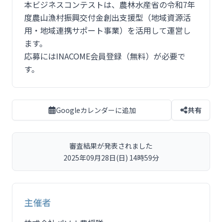
本ビジネスコンテストは、農林水産省の令和7年
度農山漁村振興交付金創出支援型（地域資源活
用・地域連携サポート事業）を活用して運営し
ます。
応募にはINACOME会員登録（無料）が必要で
す。
Googleカレンダーに追加
共有
審査結果が発表されました
2025年09月28日(日) 14時59分
主催者