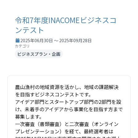
令和7年度INACOMEビジネスコ
ンテスト
2025年06月30日 ～ 2025年09月28日
カテゴリ
ビジネスプラン・企画
農山漁村の地域資源を活かし、地域の課題解決
を目指すビジネスコンテストです。
アイデア部門とスタートアップ部門の2部門を設
け、未着手のアイデアから事業化を目指す方まで
募集します。
一次審査（書類審査）と二次審査（オンライン
プレゼンテーション）を経て、最終選考者は