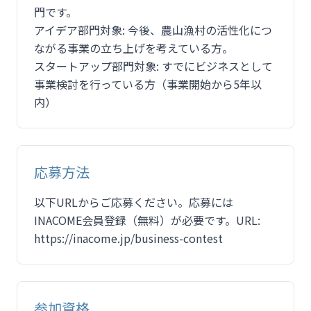
門です。
アイデア部門対象: 今後、農山漁村の活性化につ
ながる事業の立ち上げを考えている方。
スタートアップ部門対象: すでにビジネスとして
事業検討を行っている方（事業開始から5年以
内）
応募方法
以下URLからご応募ください。応募には
INACOME会員登録（無料）が必要です。URL:
https://inacome.jp/business-contest
参加資格