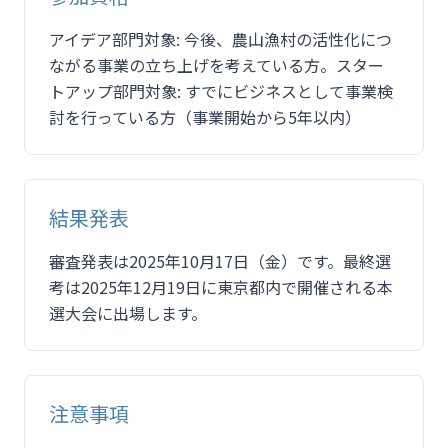
アイデア部門対象: 今後、農山漁村の活性化につ
ながる事業の立ち上げを考えている方。スター
トアップ部門対象: すでにビジネスとして事業検
討を行っている方（事業開始から5年以内）
結果発表
審査発表は2025年10月17日（金）です。最終選
考は2025年12月19日に東京都内で開催される本
選大会に出場します。
注意事項