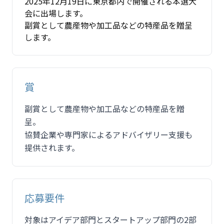
2025年12月19日に東京都内で開催される本選大
会に出場します。
副賞として農産物や加工品などの特産品を贈呈
します。
賞
副賞として農産物や加工品などの特産品を贈
呈。
協賛企業や専門家によるアドバイザリー支援も
提供されます。
応募要件
対象はアイデア部門とスタートアップ部門の2部