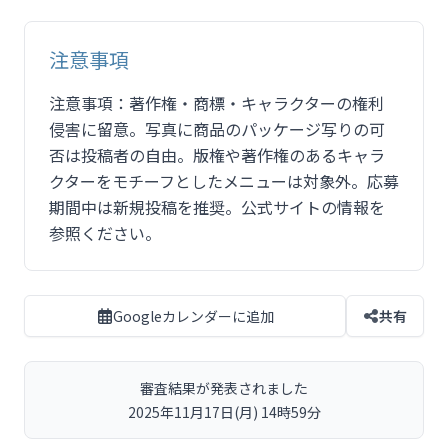
注意事項
注意事項：著作権・商標・キャラクターの権利
侵害に留意。写真に商品のパッケージ写りの可
否は投稿者の自由。版権や著作権のあるキャラ
クターをモチーフとしたメニューは対象外。応募
期間中は新規投稿を推奨。公式サイトの情報を
参照ください。
Googleカレンダーに追加
共有
審査結果が発表されました
2025年11月17日(月) 14時59分