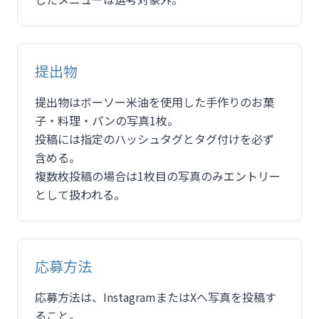
提出物
提出物はボーソー米油を使用した手作りのお菓
子・料理・パンの写真1枚。
投稿には指定のハッシュタグとタグ付けを必ず
含める。
複数枚投稿の場合は1枚目の写真のみエントリー
として扱われる。
応募方法
応募方法は、InstagramまたはXへ写真を投稿す
ること。