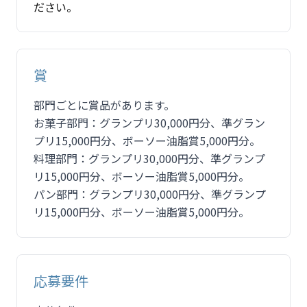
ださい。
賞
部門ごとに賞品があります。
お菓子部門：グランプリ30,000円分、準グラン
プリ15,000円分、ボーソー油脂賞5,000円分。
料理部門：グランプリ30,000円分、準グランプ
リ15,000円分、ボーソー油脂賞5,000円分。
パン部門：グランプリ30,000円分、準グランプ
リ15,000円分、ボーソー油脂賞5,000円分。
応募要件