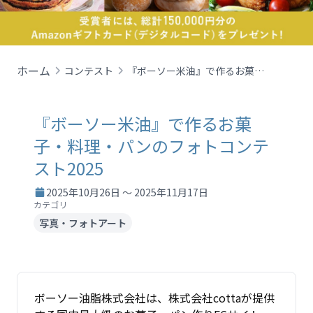
ホーム
コンテスト
『ボーソー米油』で作るお菓子・料理・パンのフォトコンテスト2025
『ボーソー米油』で作るお菓
子・料理・パンのフォトコンテ
スト2025
2025年10月26日 ～ 2025年11月17日
カテゴリ
写真・フォトアート
ボーソー油脂株式会社は、株式会社cottaが提供