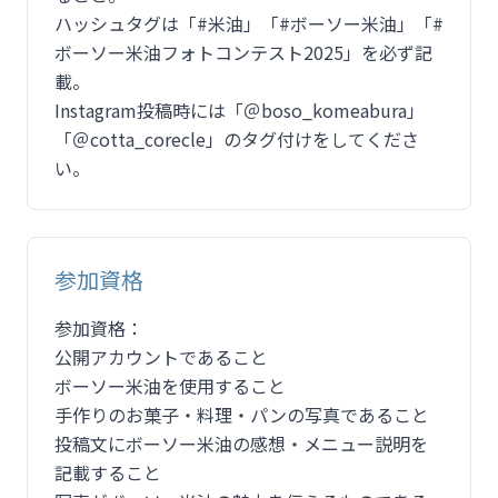
ハッシュタグは「#米油」「#ボーソー米油」「#
ボーソー米油フォトコンテスト2025」を必ず記
載。
Instagram投稿時には「＠boso_komeabura」
「＠cotta_corecle」のタグ付けをしてくださ
い。
参加資格
参加資格：
公開アカウントであること
ボーソー米油を使用すること
手作りのお菓子・料理・パンの写真であること
投稿文にボーソー米油の感想・メニュー説明を
記載すること