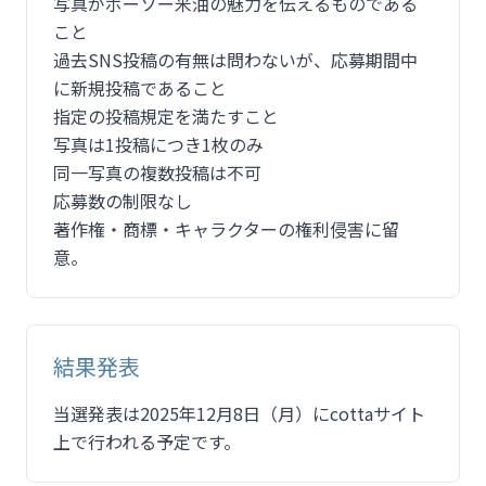
写真がボーソー米油の魅力を伝えるものである
こと
過去SNS投稿の有無は問わないが、応募期間中
に新規投稿であること
指定の投稿規定を満たすこと
写真は1投稿につき1枚のみ
同一写真の複数投稿は不可
応募数の制限なし
著作権・商標・キャラクターの権利侵害に留
意。
結果発表
当選発表は2025年12月8日（月）にcottaサイト
上で行われる予定です。