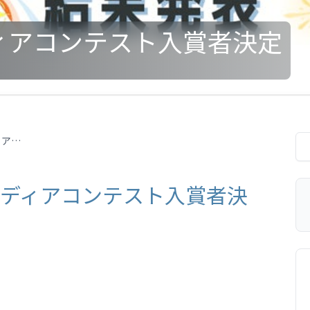
ィアコンテスト入賞者決定
介護テクノロジーアイディアコンテスト入賞者決定
イディアコンテスト入賞者決