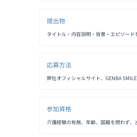
提出物
タイトル・内容説明・背景・エピソード
応募方法
弊社オフィシャルサイト、GENBA SMI
参加資格
介護経験の有無、年齢、国籍を問わず、