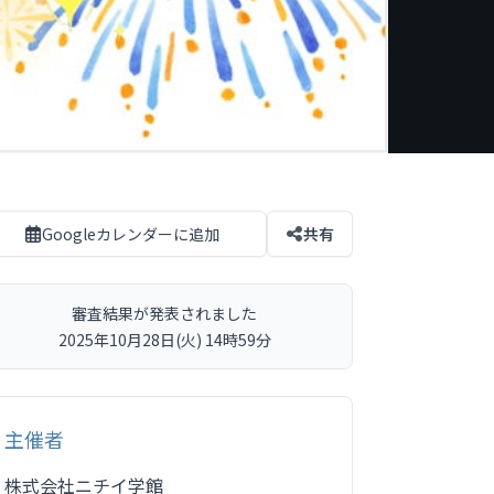
Googleカレンダーに追加
共有
審査結果が発表されました
2025年10月28日(火) 14時59分
主催者
株式会社ニチイ学館