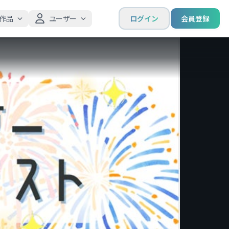
作品
ユーザー
ログイン
会員登録