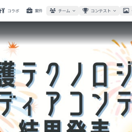
コラボ
案件
チーム
コンテスト