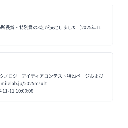
所長賞・特別賞の3名が決定しました（2025年11
の介護テクノロジーアイディアコンテスト特設ページおよび
ilelab.jp/2025result
-11 10:00:08