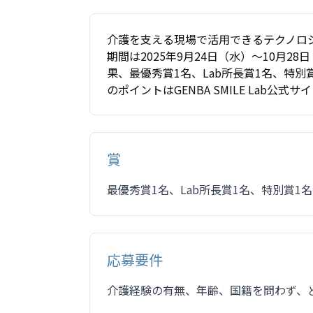
介護を支える現場で活用できるテクノロ
期間は2025年9月24日（水）〜10月28
果、最優秀賞1名、Lab所長賞1名、特
のポイントはGENBA SMILE Lab
賞
最優秀賞1名、Lab所長賞1名、特別賞1名
応募要件
介護経験の有無、年齢、国籍を問わず、