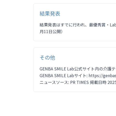
結果発表
結果発表はすでに行われ、最優秀賞・Lab
月11日公開）
その他
GENBA SMILE Lab公式サイト内
GENBA SMILE Labサイト: https://genbasm
ニュースソース: PR TIMES 掲載日時 2025-11