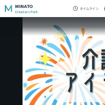
MINATO
タイムライン
Creators Park