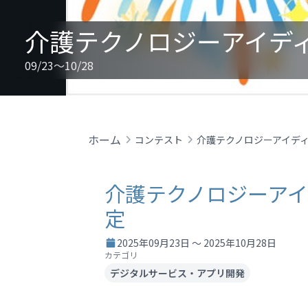
介護テクノロジーアイデ
09/23～10/28
ホーム
コンテスト
介護テクノロジーア
定
2025年09月23日 ～ 2025年10月28日
カテゴリ
デジタルサービス・アプリ開発