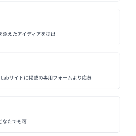
を添えたアイディアを提出
LE Labサイトに掲載の専用フォームより応募
どなたでも可