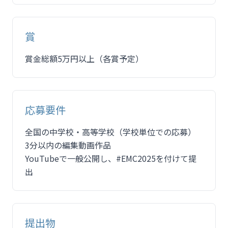
賞
賞金総額5万円以上（各賞予定）
応募要件
全国の中学校・高等学校（学校単位での応募）
3分以内の編集動画作品
YouTubeで一般公開し、#EMC2025を付けて提
出
提出物