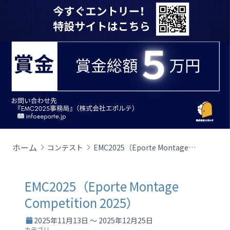
ホーム
コンテスト
EMC2025（Eporte Montage Competition 2025）
EMC2025（Eporte Montage
Competition 2025）
2025年11月13日 ～ 2025年12月25日
カテゴリ