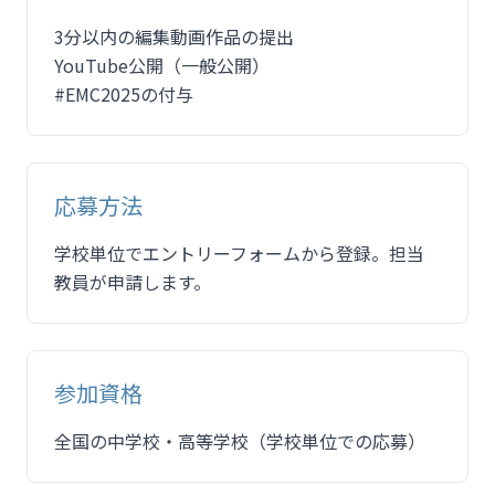
3分以内の編集動画作品の提出
YouTube公開（一般公開）
#EMC2025の付与
応募方法
学校単位でエントリーフォームから登録。担当
教員が申請します。
参加資格
全国の中学校・高等学校（学校単位での応募）