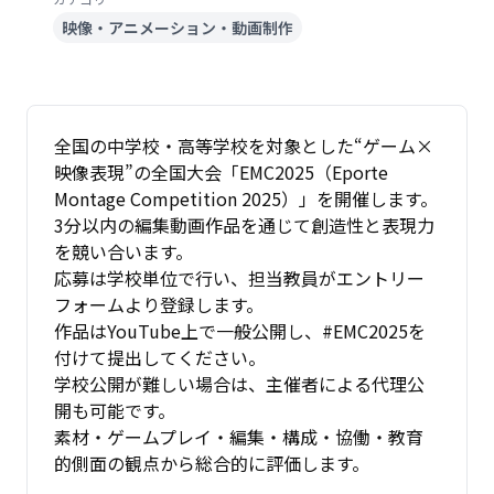
映像・アニメーション・動画制作
全国の中学校・高等学校を対象とした“ゲーム×
映像表現”の全国大会「EMC2025（Eporte
Montage Competition 2025）」を開催します。
3分以内の編集動画作品を通じて創造性と表現力
を競い合います。
応募は学校単位で行い、担当教員がエントリー
フォームより登録します。
作品はYouTube上で一般公開し、#EMC2025を
付けて提出してください。
学校公開が難しい場合は、主催者による代理公
開も可能です。
素材・ゲームプレイ・編集・構成・協働・教育
的側面の観点から総合的に評価します。