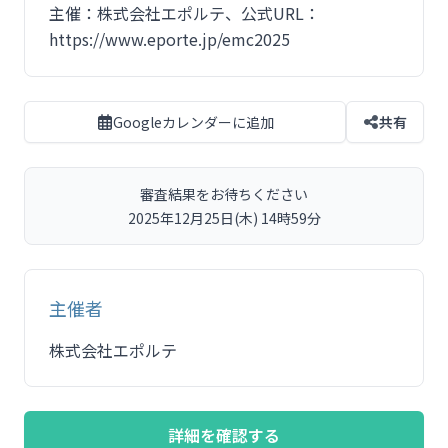
主催：株式会社エポルテ、公式URL：
https://www.eporte.jp/emc2025
Googleカレンダーに追加
共有
審査結果をお待ちください
2025年12月25日(木) 14時59分
主催者
株式会社エポルテ
詳細を確認する