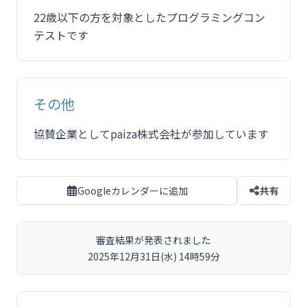
22歳以下の方を対象としたプログラミングコン
テストです
その他
協賛企業としてpaiza株式会社が参加しています
Googleカレンダーに追加
共有
審査結果が発表されました
2025年12月31日(水) 14時59分