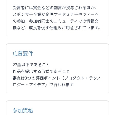
受賞者には賞金などの副賞が授与されるほか、
スポンサー企業が企画するセミナーやツアーへ
の参加、参加者同士のコミュニティでの情報交
換など、成長を促す仕組みが用意されています。
応募要件
22歳以下であること
作品を提出する形式であること
審査は3つの評価ポイント（プロダクト・テクノ
ロジー・アイデア）で行われます
参加資格