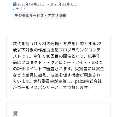
2025年04月13日 ～ 2025年12月31日
カテゴリ
デジタルサービス・アプリ開発
次代を担うIT人材の発掘・育成を目的とする22
歳以下対象の作品提出型プログラミングコンテ
ストです。今年で46回目の開催となり、応募作
品はプロダクト・テクノロジー・アイデアの3つ
の評価ポイントで審査されます。受賞者には賞金
などの副賞に加え、成長を促す機会が用意され
ています。実行委員会が主催し、paiza株式会社
がゴールドスポンサーとして協賛します。
賞