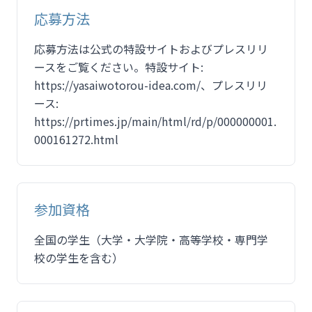
応募方法
応募方法は公式の特設サイトおよびプレスリリ
ースをご覧ください。特設サイト:
https://yasaiwotorou-idea.com/、プレスリリ
ース:
https://prtimes.jp/main/html/rd/p/000000001.
000161272.html
参加資格
全国の学生（大学・大学院・高等学校・専門学
校の学生を含む）