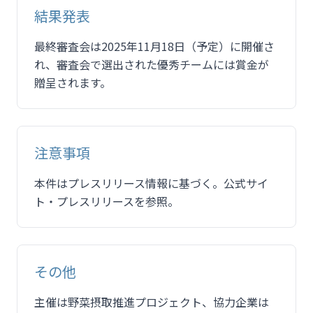
結果発表
最終審査会は2025年11月18日（予定）に開催さ
れ、審査会で選出された優秀チームには賞金が
贈呈されます。
注意事項
本件はプレスリリース情報に基づく。公式サイ
ト・プレスリリースを参照。
その他
主催は野菜摂取推進プロジェクト、協力企業は