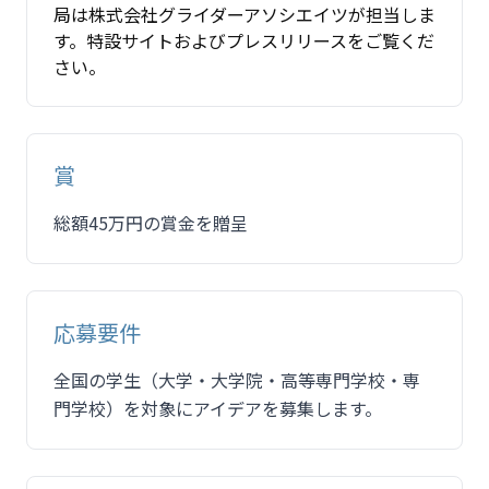
局は株式会社グライダーアソシエイツが担当しま
す。特設サイトおよびプレスリリースをご覧くだ
さい。
賞
総額45万円の賞金を贈呈
応募要件
全国の学生（大学・大学院・高等専門学校・専
門学校）を対象にアイデアを募集します。