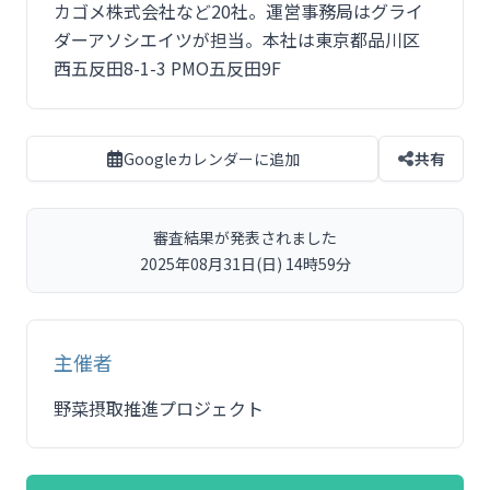
カゴメ株式会社など20社。運営事務局はグライ
ダーアソシエイツが担当。本社は東京都品川区
西五反田8-1-3 PMO五反田9F
Googleカレンダーに追加
共有
審査結果が発表されました
2025年08月31日(日) 14時59分
主催者
野菜摂取推進プロジェクト