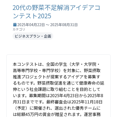
20代の野菜不足解消アイデアコ
ンテスト2025
2025年04月22日 ～ 2025年08月31日
カテゴリ
ビジネスプラン・企画
本コンテストは、全国の学生（大学・大学院・
高等専門学校・専門学校）を対象に、野菜摂取
推進プロジェクトが提案するアイデアを募集す
るものです。野菜摂取促進を通じて健康寿命の延
伸という社会課題に取り組むことを目的として
います。募集期間は2025年4月23日から2025年8
月31日までです。最終審査会は2025年11月18日
（予定）に開催され、選出された優秀チームに
は総額45万円の賞金が贈呈されます。運営事務