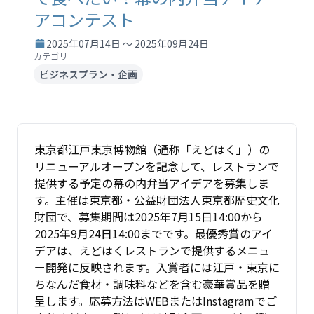
アコンテスト
2025年07月14日 ～ 2025年09月24日
カテゴリ
ビジネスプラン・企画
東京都江戸東京博物館（通称「えどはく」）の
リニューアルオープンを記念して、レストランで
提供する予定の幕の内弁当アイデアを募集しま
す。主催は東京都・公益財団法人東京都歴史文化
財団で、募集期間は2025年7月15日14:00から
2025年9月24日14:00までです。最優秀賞のアイ
デアは、えどはくレストランで提供するメニュ
ー開発に反映されます。入賞者には江戸・東京に
ちなんだ食材・調味料などを含む豪華賞品を贈
呈します。応募方法はWEBまたはInstagramでご