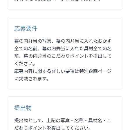
応募要件
幕の内弁当の写真、幕の内弁当に入れたおかず
全ての名前、幕の内弁当に入れた具材全ての名
前、幕の内弁当のこだわりポイントを提出して
ください。
応募内容に関する詳しい要項は特別企画ページ
に掲載されます。
提出物
提出物として、上記の写真・名称・具材名・こ
だわりポイントを提出してください。