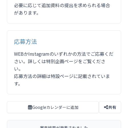
必要に応じて追加資料の提出を求められる場合
があります。
応募方法
WEBかInstagramのいずれかの方法でご応募くだ
さい。詳しくは特別企画ページをご覧くださ
い。
応募方法の詳細は特設ページに記載されていま
す。
Googleカレンダーに追加
共有
審査結果が発表されました