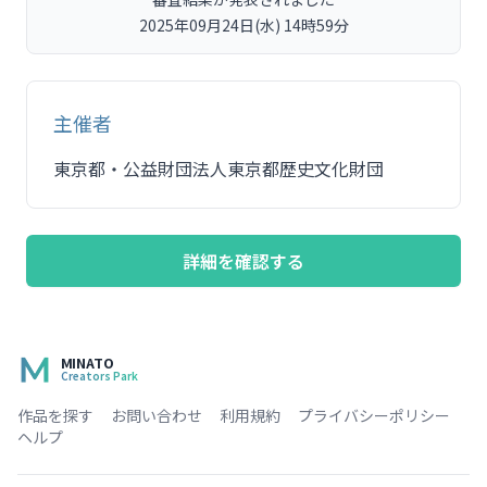
2025年09月24日(水) 14時59分
主催者
東京都・公益財団法人東京都歴史文化財団
詳細を確認する
MINATO
Creators Park
作品を探す
お問い合わせ
利用規約
プライバシーポリシー
ヘルプ