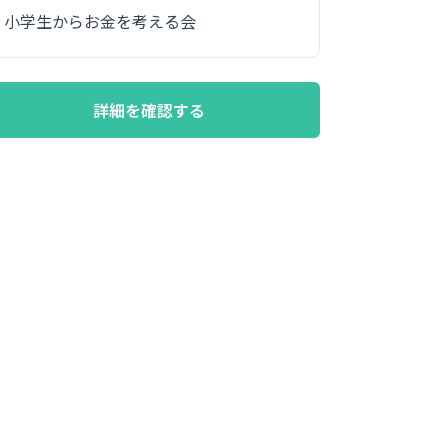
小学生からお金を考える会
詳細を確認する