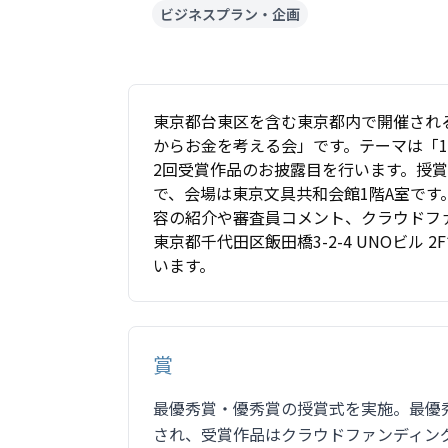
ビジネスプラン・企画
東京都台東区を含む東京都内で開催され
からお金を考える会」です。テーマは「1
2回受賞作品のお披露目を行います。授賞式は2
で、会場は東京文具共和会館1階A室で
容の紹介や審査員コメント、クラウドフ
東京都千代田区飯田橋3-2-4 UNOビル
います。
賞
最優秀賞・優秀賞の授賞式を実施。最優
され、受賞作品はクラウドファンディン