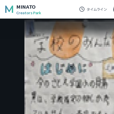
MINATO
タイムライン
Creators Park