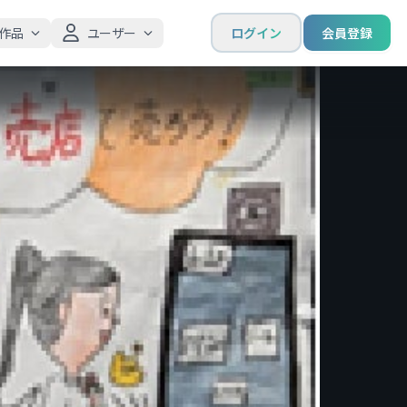
作品
ユーザー
ログイン
会員登録