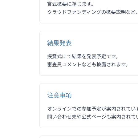
賞式概要に準じます。
クラウドファンディングの概要説明など
結果発表
授賞式にて結果を発表予定です。
審査員コメントなども披露されます。
注意事項
オンラインでの参加予定が案内されてい
問い合わせ先や公式ページも案内されて