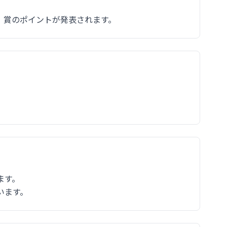
、賞のポイントが発表されます。
ます。
います。