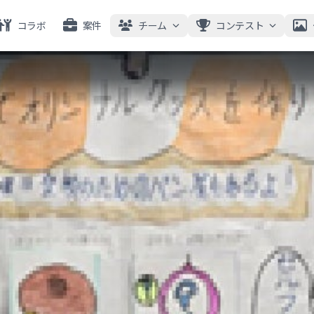
コラボ
案件
チーム
コンテスト