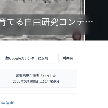
小学生が100万円の使い方を考える！未来の起業家を育てる自由研究コンテスト受賞作品お披露目会を開催
Googleカレンダーに追加
共有
審査結果が発表されました
2025年03月08日(土) 14時59分
主催者