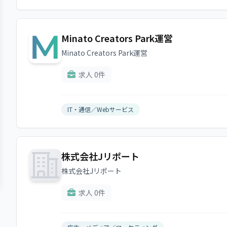
Minato Creators Park運営
Minato Creators Park運営
求人 0件
IT・通信／Webサービス
株式会社Jリポート
株式会社Jリポート
求人 0件