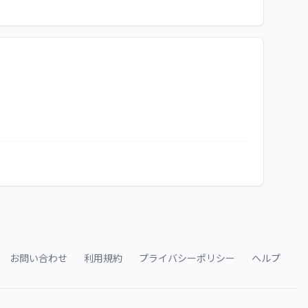
お問い合わせ
利用規約
プライバシーポリシー
ヘルプ