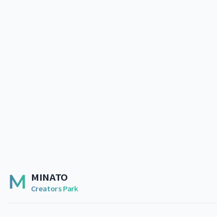
MINATO
Creators Park